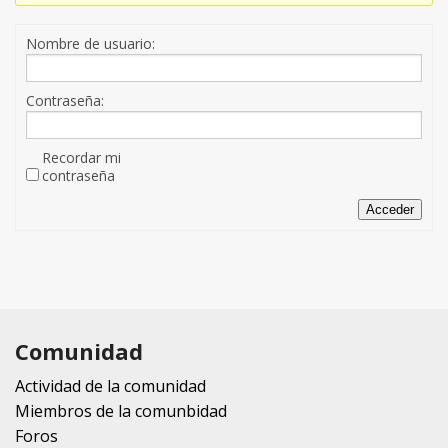
Nombre de usuario:
Contraseña:
Recordar mi
contraseña
Acceder
Comunidad
Actividad de la comunidad
Miembros de la comunbidad
Foros