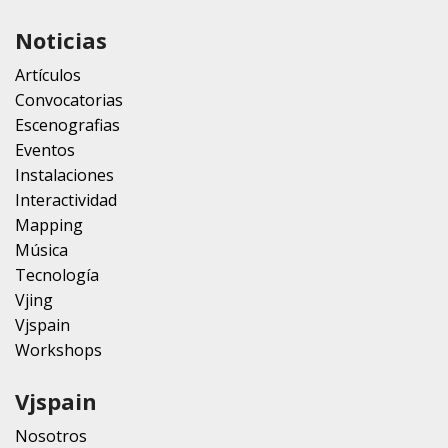
Noticias
Artículos
Convocatorias
Escenografias
Eventos
Instalaciones
Interactividad
Mapping
Música
Tecnología
Vjing
Vjspain
Workshops
Vjspain
Nosotros