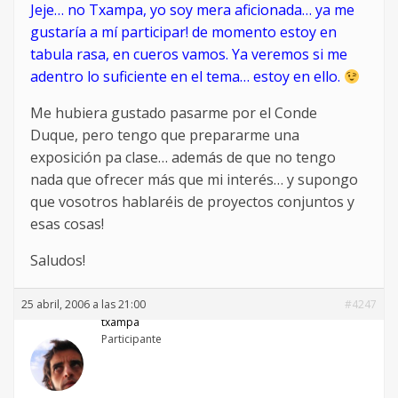
Jeje… no Txampa, yo soy mera aficionada… ya me
gustaría a mí participar! de momento estoy en
tabula rasa, en cueros vamos. Ya veremos si me
adentro lo suficiente en el tema… estoy en ello.
Me hubiera gustado pasarme por el Conde
Duque, pero tengo que prepararme una
exposición pa clase… además de que no tengo
nada que ofrecer más que mi interés… y supongo
que vosotros hablaréis de proyectos conjuntos y
esas cosas!
Saludos!
25 abril, 2006 a las 21:00
#4247
txampa
Participante