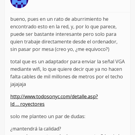
bueno, pues en un rato de aburrimiento he
encontrado esto en la red, y, por lo que parece,
puede ser bastante interesante pero solo para
quien trabaje directamente desde el ordenador,
sin pasar por mesa (creo yo, ¿me equivoco?)
total que es un adaptador para enviar la señal VGA
mediante wifi, lo que quiere decir que ya no hacen
falta cables de mil millones de metros por el techo
jajajaja
http://www.todosonyc.com/detalle.asp?
Id … royectores
solo me planteo un par de dudas:
¿mantendrá la calidad?