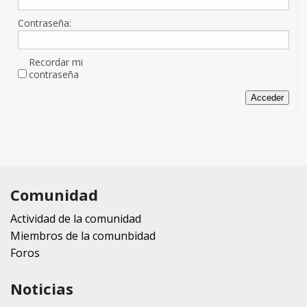
Contraseña:
Recordar mi
contraseña
Acceder
Comunidad
Actividad de la comunidad
Miembros de la comunbidad
Foros
Noticias