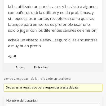
la he utilizado un par de veces y he visto a algunos
compañeros q tb la utilizan y no da problemas, y
sí… puedes usar tantos receptores como quieras
(aunque para emisores es preferible usar uno
solo o jugar con los diferentes canales de emisión)
echale un vistazo a ebay… seguro q las encuentras
a muy buen precio
agur
Autor
Entradas
Viendo 2 entradas - de la 1 a la 2 (de un total de 2)
Debes estar registrado para responder a este debate.
Nombre de usuario: