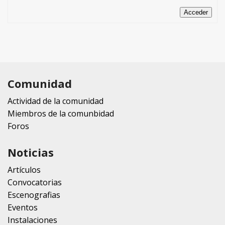
Acceder
Comunidad
Actividad de la comunidad
Miembros de la comunbidad
Foros
Noticias
Artículos
Convocatorias
Escenografias
Eventos
Instalaciones