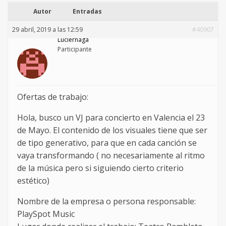
Autor
Entradas
29 abril, 2019 a las 12:59
#40907
Luciernaga
Participante
Ofertas de trabajo:
Hola, busco un VJ para concierto en Valencia el 23
de Mayo. El contenido de los visuales tiene que ser
de tipo generativo, para que en cada canción se
vaya transformando ( no necesariamente al ritmo
de la música pero si siguiendo cierto criterio
estético)
Nombre de la empresa o persona responsable:
PlaySpot Music