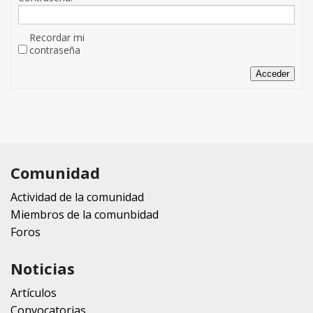
Recordar mi
contraseña
Acceder
Comunidad
Actividad de la comunidad
Miembros de la comunbidad
Foros
Noticias
Artículos
Convocatorias