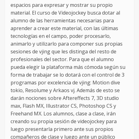
espacios para expresar y mostrar su propio
material. El curso de Videojockey busca dotar al
alumno de las herramientas necesarias para
aprender a crear este material, con las últimas
tecnologías en el campo, poder procesarlo,
animarlo y utilizarlo para componer sus propias
sesiones de vjing que les distinga del resto de
profesionales del sector. Para que el alumno
pueda elegir la plataforma más cómoda según su
forma de trabajar se lo dotará con el control de 3
programas por excelencia de vjing: Motion dive
tokio, Resolume y Arkaos vj. Además de esto se
darán nociones sobre Aftereffects 7, 3D studio
max, Flash MX, Illustrator CS, Photoshop CS y
Freehand MX. Los alumnos, clase a clase, irán
creando su propia sesión de videojockey para
luego presentarla primero ante sus propios
compañeros de clase y luego ante un público