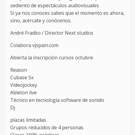
sediento de espectáculos audiovisuales.
Si ya nos conoces sabes que el momento es ahora,
sino, acércate y conócenos.
André Fradko / Director Next studios
Colabora vjspain.com
Abierta la inscripción cursos octubre:
Reason
Cubase Sx
Videojockey
Ableton live
Técnico en tecnología software de sonido
Dj
plazas limitadas
Grupos reducidos de 4 personas