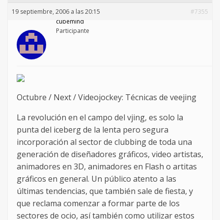
19 septiembre, 2006 a las 20:15
#7355
cubemind
Participante
Octubre / Next / Videojockey: Técnicas de veejing
La revolución en el campo del vjing, es solo la
punta del iceberg de la lenta pero segura
incorporación al sector de clubbing de toda una
generación de diseñadores gráficos, video artistas,
animadores en 3D, animadores en Flash o artitas
gráficos en general. Un público atento a las
últimas tendencias, que también sale de fiesta, y
que reclama comenzar a formar parte de los
sectores de ocio, así también como utilizar estos