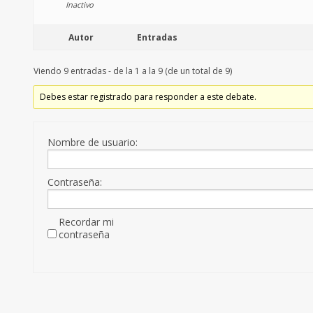
Inactivo
Autor
Entradas
Viendo 9 entradas - de la 1 a la 9 (de un total de 9)
Debes estar registrado para responder a este debate.
Nombre de usuario:
Contraseña:
Recordar mi
contraseña