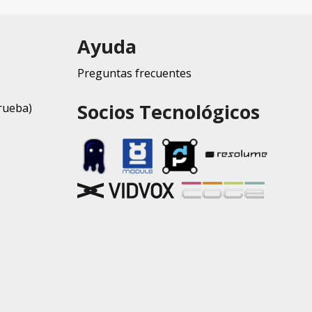
Ayuda
Preguntas frecuentes
Socios Tecnológicos
rueba)