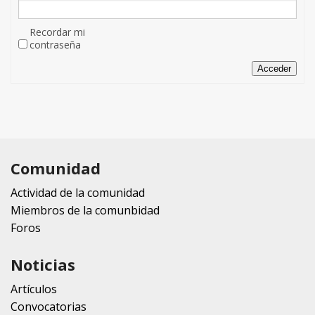
Recordar mi
contraseña
Acceder
Comunidad
Actividad de la comunidad
Miembros de la comunbidad
Foros
Noticias
Artículos
Convocatorias