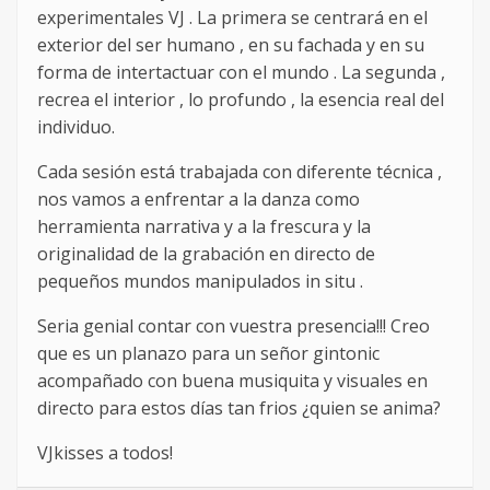
experimentales VJ . La primera se centrará en el
exterior del ser humano , en su fachada y en su
forma de intertactuar con el mundo . La segunda ,
recrea el interior , lo profundo , la esencia real del
individuo.
Cada sesión está trabajada con diferente técnica ,
nos vamos a enfrentar a la danza como
herramienta narrativa y a la frescura y la
originalidad de la grabación en directo de
pequeños mundos manipulados in situ .
Seria genial contar con vuestra presencia!!! Creo
que es un planazo para un señor gintonic
acompañado con buena musiquita y visuales en
directo para estos días tan frios ¿quien se anima?
VJkisses a todos!