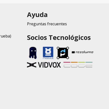
Ayuda
Preguntas frecuentes
Socios Tecnológicos
rueba)