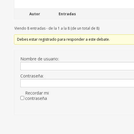
Autor
Entradas
Viendo 8 entradas - de la 1 a la 8 (de un total de 8)
Debes estar registrado para responder a este debate.
Nombre de usuario:
Contraseña:
Recordar mi
contraseña