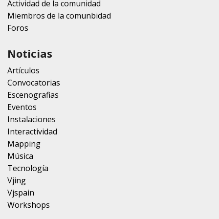
Actividad de la comunidad
Miembros de la comunbidad
Foros
Noticias
Artículos
Convocatorias
Escenografias
Eventos
Instalaciones
Interactividad
Mapping
Música
Tecnología
Vjing
Vjspain
Workshops