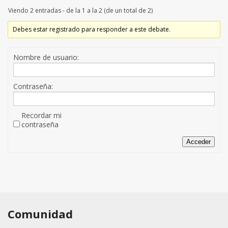
Viendo 2 entradas - de la 1 a la 2 (de un total de 2)
Debes estar registrado para responder a este debate.
Nombre de usuario:
Contraseña:
Recordar mi
contraseña
Acceder
Comunidad