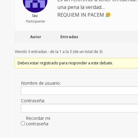
una pena la verdad…
REQUIEM IN PACEM
lau
Participante
Autor
Entradas
Viendo 3 entradas - de la 1 a la 3 (de un total de 3)
Debes estar registrado para responder a este debate.
Nombre de usuario:
Contraseña:
Recordar mi
contraseña