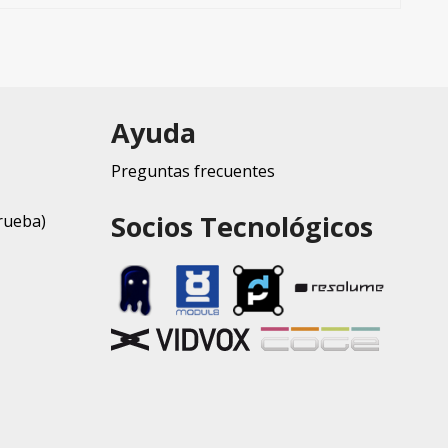
Ayuda
Preguntas frecuentes
Socios Tecnológicos
rueba)