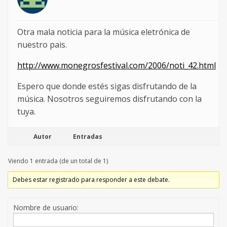
Otra mala noticia para la música eletrónica de
nuestro pais.
http://www.monegrosfestival.com/2006/noti_42.html
Espero que donde estés sigas disfrutando de la
música. Nosotros seguiremos disfrutando con la
tuya.
Autor
Entradas
Viendo 1 entrada (de un total de 1)
Debes estar registrado para responder a este debate.
Nombre de usuario: