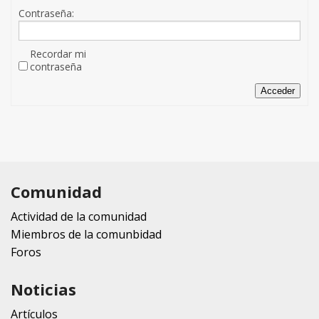
Contraseña:
Recordar mi
contraseña
Acceder
Comunidad
Actividad de la comunidad
Miembros de la comunbidad
Foros
Noticias
Artículos