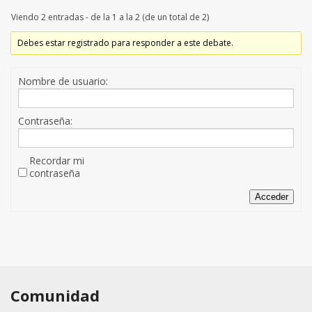
Viendo 2 entradas - de la 1 a la 2 (de un total de 2)
Debes estar registrado para responder a este debate.
Nombre de usuario:
Contraseña:
Recordar mi
contraseña
Acceder
Comunidad