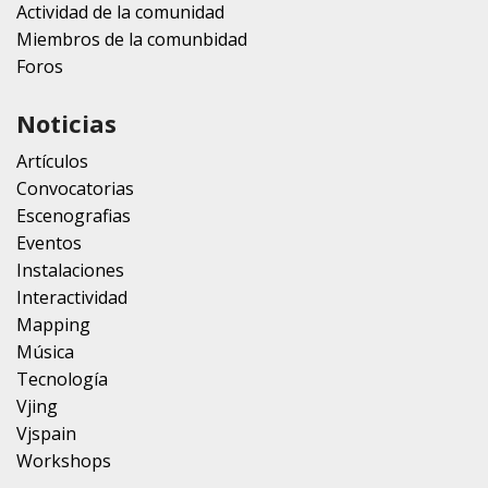
Actividad de la comunidad
Miembros de la comunbidad
Foros
Noticias
Artículos
Convocatorias
Escenografias
Eventos
Instalaciones
Interactividad
Mapping
Música
Tecnología
Vjing
Vjspain
Workshops