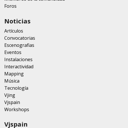
Foros
Noticias
Artículos
Convocatorias
Escenografias
Eventos
Instalaciones
Interactividad
Mapping
Música
Tecnología
Vjing
Vjspain
Workshops
Vjspain