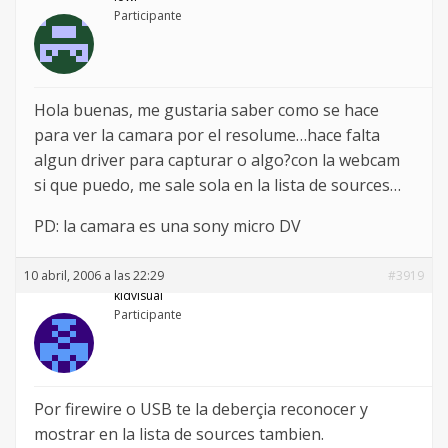
Participante
Hola buenas, me gustaria saber como se hace
para ver la camara por el resolume…hace falta
algun driver para capturar o algo?con la webcam
si que puedo, me sale sola en la lista de sources…
PD: la camara es una sony micro DV
10 abril, 2006 a las 22:29
#3919
kidvisual
Participante
Por firewire o USB te la deberçia reconocer y
mostrar en la lista de sources tambien.