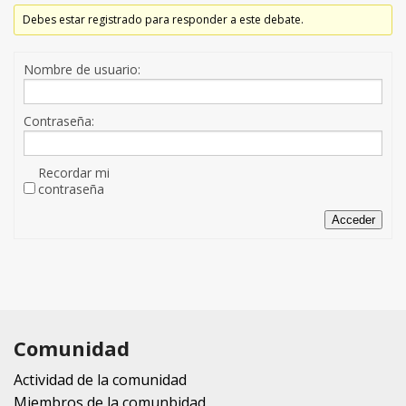
Debes estar registrado para responder a este debate.
Nombre de usuario:
Contraseña:
Recordar mi
contraseña
Acceder
Comunidad
Actividad de la comunidad
Miembros de la comunbidad