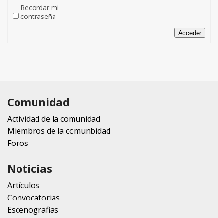
Recordar mi
contraseña
Acceder
Comunidad
Actividad de la comunidad
Miembros de la comunbidad
Foros
Noticias
Artículos
Convocatorias
Escenografias