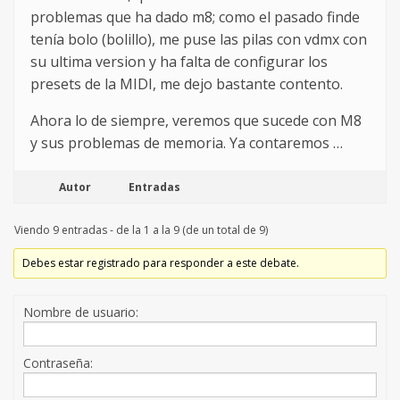
problemas que ha dado m8; como el pasado finde
tenía bolo (bolillo), me puse las pilas con vdmx con
su ultima version y ha falta de configurar los
presets de la MIDI, me dejo bastante contento.
Ahora lo de siempre, veremos que sucede con M8
y sus problemas de memoria. Ya contaremos …
Autor
Entradas
Viendo 9 entradas - de la 1 a la 9 (de un total de 9)
Debes estar registrado para responder a este debate.
Nombre de usuario:
Contraseña: