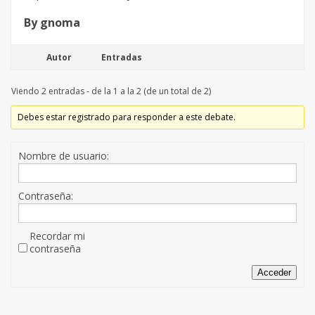
By gnoma
Autor
Entradas
Viendo 2 entradas - de la 1 a la 2 (de un total de 2)
Debes estar registrado para responder a este debate.
Nombre de usuario:
Contraseña:
Recordar mi
contraseña
Acceder