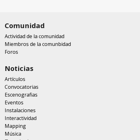
Comunidad
Actividad de la comunidad
Miembros de la comunbidad
Foros
Noticias
Artículos
Convocatorias
Escenografias
Eventos
Instalaciones
Interactividad
Mapping
Música