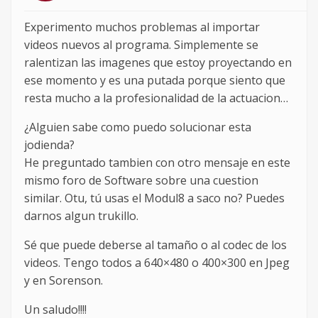
Experimento muchos problemas al importar
videos nuevos al programa. Simplemente se
ralentizan las imagenes que estoy proyectando en
ese momento y es una putada porque siento que
resta mucho a la profesionalidad de la actuacion…
¿Alguien sabe como puedo solucionar esta
jodienda?
He preguntado tambien con otro mensaje en este
mismo foro de Software sobre una cuestion
similar. Otu, tú usas el Modul8 a saco no? Puedes
darnos algun trukillo.
Sé que puede deberse al tamaño o al codec de los
videos. Tengo todos a 640×480 o 400×300 en Jpeg
y en Sorenson.
Un saludo!!!!