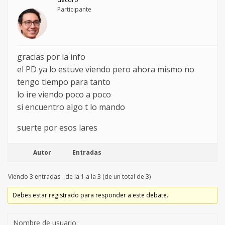
Participante
gracias por la info
el PD ya lo estuve viendo pero ahora mismo no
tengo tiempo para tanto
lo ire viendo poco a poco
si encuentro algo t lo mando
suerte por esos lares
Autor
Entradas
Viendo 3 entradas - de la 1 a la 3 (de un total de 3)
Debes estar registrado para responder a este debate.
Nombre de usuario: