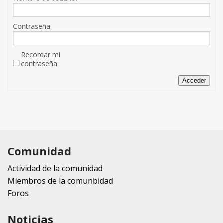
Contraseña:
Recordar mi
contraseña
Acceder
Comunidad
Actividad de la comunidad
Miembros de la comunbidad
Foros
Noticias