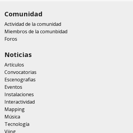
Comunidad
Actividad de la comunidad
Miembros de la comunbidad
Foros
Noticias
Artículos
Convocatorias
Escenografias
Eventos
Instalaciones
Interactividad
Mapping
Música
Tecnología
Vjing