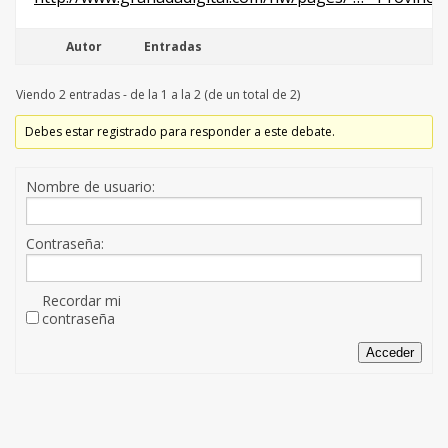
Autor
Entradas
Viendo 2 entradas - de la 1 a la 2 (de un total de 2)
Debes estar registrado para responder a este debate.
Nombre de usuario:
Contraseña:
Recordar mi
contraseña
Acceder