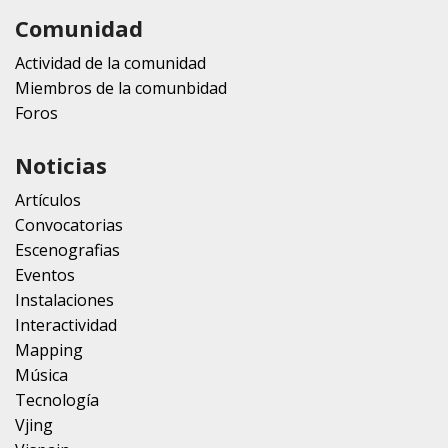
Comunidad
Actividad de la comunidad
Miembros de la comunbidad
Foros
Noticias
Artículos
Convocatorias
Escenografias
Eventos
Instalaciones
Interactividad
Mapping
Música
Tecnología
Vjing