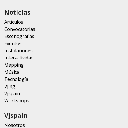
Noticias
Artículos
Convocatorias
Escenografias
Eventos
Instalaciones
Interactividad
Mapping
Música
Tecnología
Vjing
Vjspain
Workshops
Vjspain
Nosotros