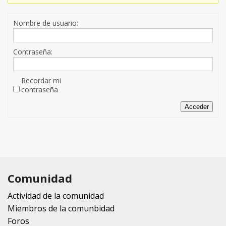
Nombre de usuario:
Contraseña:
Recordar mi
contraseña
Acceder
Comunidad
Actividad de la comunidad
Miembros de la comunbidad
Foros