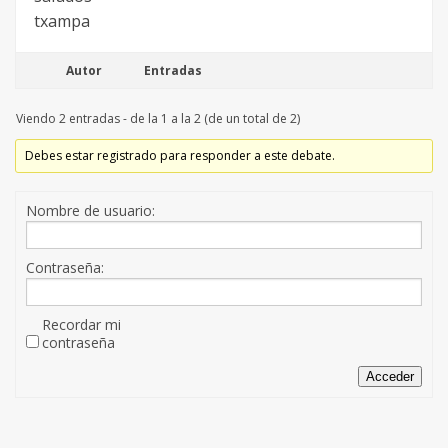
txampa
Autor
Entradas
Viendo 2 entradas - de la 1 a la 2 (de un total de 2)
Debes estar registrado para responder a este debate.
Nombre de usuario:
Contraseña:
Recordar mi
contraseña
Acceder