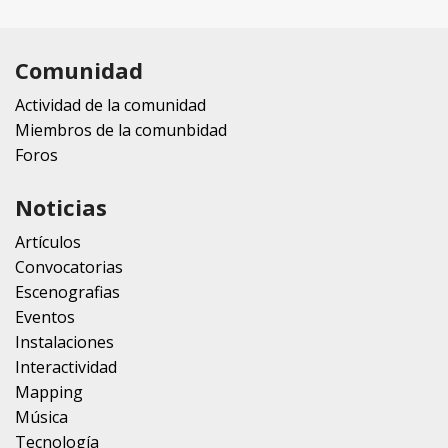
Comunidad
Actividad de la comunidad
Miembros de la comunbidad
Foros
Noticias
Artículos
Convocatorias
Escenografias
Eventos
Instalaciones
Interactividad
Mapping
Música
Tecnología