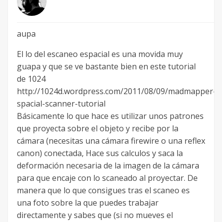
aupa
El lo del escaneo espacial es una movida muy
guapa y que se ve bastante bien en este tutorial
de 1024
http://1024d.wordpress.com/2011/08/09/madmapper-
spacial-scanner-tutorial
Básicamente lo que hace es utilizar unos patrones
que proyecta sobre el objeto y recibe por la
cámara (necesitas una cámara firewire o una reflex
canon) conectada, Hace sus calculos y saca la
deformación necesaria de la imagen de la cámara
para que encaje con lo scaneado al proyectar. De
manera que lo que consigues tras el scaneo es
una foto sobre la que puedes trabajar
directamente y sabes que (si no mueves el