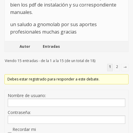
bien los pdf de instalación y su correspondiente
manuales.
un saludo a gnomolab por sus aportes
profesionales muchas gracias
Autor
Entradas
Viendo 15 entradas - de la 1 a la 15 (de un total de 18)
1
2
→
Debes estar registrado para responder a este debate.
Nombre de usuario:
Contraseña:
Recordar mi