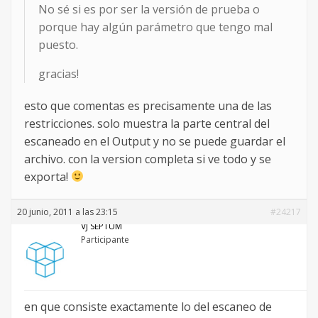
No sé si es por ser la versión de prueba o
porque hay algún parámetro que tengo mal
puesto.
gracias!
esto que comentas es precisamente una de las
restricciones. solo muestra la parte central del
escaneado en el Output y no se puede guardar el
archivo. con la version completa si ve todo y se
exporta!
20 junio, 2011 a las 23:15
#24217
VJ SEPTUM
Participante
en que consiste exactamente lo del escaneo de