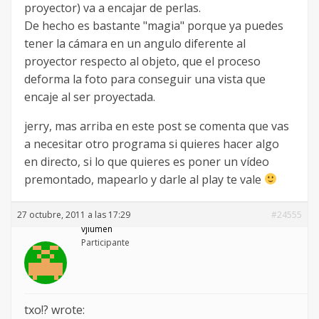
proyector) va a encajar de perlas.
De hecho es bastante "magia" porque ya puedes
tener la cámara en un angulo diferente al
proyector respecto al objeto, que el proceso
deforma la foto para conseguir una vista que
encaje al ser proyectada.
jerry, mas arriba en este post se comenta que vas
a necesitar otro programa si quieres hacer algo
en directo, si lo que quieres es poner un vídeo
premontado, mapearlo y darle al play te vale
27 octubre, 2011 a las 17:29
#24555
vjlumen
Participante
txo!? wrote: