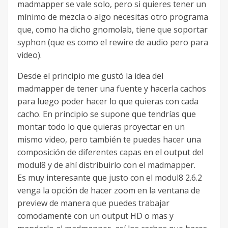
madmapper se vale solo, pero si quieres tener un
mínimo de mezcla o algo necesitas otro programa
que, como ha dicho gnomolab, tiene que soportar
syphon (que es como el rewire de audio pero para
video).
Desde el principio me gustó la idea del
madmapper de tener una fuente y hacerla cachos
para luego poder hacer lo que quieras con cada
cacho. En principio se supone que tendrías que
montar todo lo que quieras proyectar en un
mismo video, pero también te puedes hacer una
composición de diferentes capas en el output del
modul8 y de ahí distribuirlo con el madmapper.
Es muy interesante que justo con el modul8 2.6.2
venga la opción de hacer zoom en la ventana de
preview de manera que puedes trabajar
comodamente con un output HD o mas y