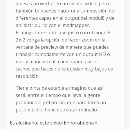
quieras proyectar en un mismo video, pero
también te puedes hacer una composición de
diferentes capas en el output del modul8 y de
ahí distribuirlo con el madmapper.
Es muy interesante que justo con el modul8
2.6.2 venga la opción de hacer zoom en la
ventana de preview de manera que puedes
trabajar comodamente con un output HD o
mas y mandarlo al madmapper, así los
cachos que haces no te quedan muy bajos de
resolución.
Tiene pinta de estable e imagino que así
será, entre el tiempo que lleva la gente
probándolo y el precio, que para mi es un
poco mucho, tiene que estar refinado.
Es alucinante este video! Enhorabuena!!!!