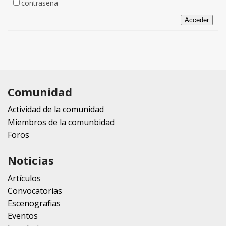
contraseña
Acceder
Comunidad
Actividad de la comunidad
Miembros de la comunbidad
Foros
Noticias
Artículos
Convocatorias
Escenografias
Eventos