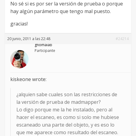
No sé si es por ser la versión de prueba o porque
hay algún parámetro que tengo mal puesto.
gracias!
20 junio, 2011 a las 22:48
#24214
gnomalab
Participante
kiskeone wrote:
¿alquien sabe cuales son las restricciones de
la versión de prueba de madmapper?
Lo digo porque me la he instalado, pero al
hacer el escaneo, es como si solo me hubiese
escaneado una parte del objeto, y es eso lo
que me aparece como resultado del escaneo.