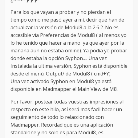
Para los que vayan a probar y no pierdan el
tiempo como me pasó ayer a mí, decir que han de
actualizar la versión de Modul8 a la 2.6.2. No es
accesible vía Preferencias de Modul8 ( al menos yo
lo he tenido que hacer a mano, ya que ayer por la
mañana aún no estaba online). Ya podía yo probar
donde estaba la opción Syphon…. Una vez
Instalada la ultima versión, Syphon está disponible
desde el menú: Output/ de Modul8 ( cmd+Y).
Una vez activado Syphon en Modul8 ya está
disponible en Madmapper el Main View de M8.
Por favor, postear todas vuestras impresiones al
respecto en este hilo, así será mas facil hacer un
seguimiento de todo lo relaccionado con
Madmapper. Recordad que es una aplicación
standalone y no solo es para Modul8, es