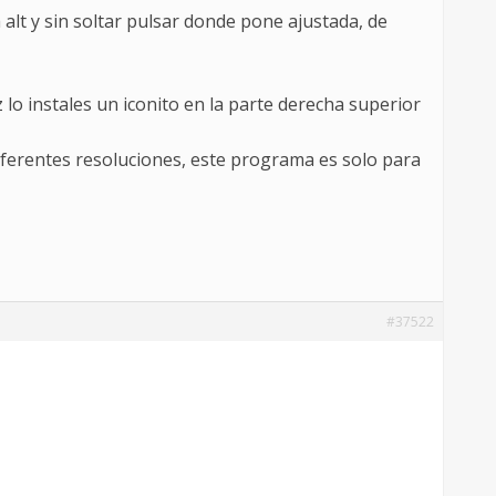
alt y sin soltar pulsar donde pone ajustada, de
lo instales un iconito en la parte derecha superior
iferentes resoluciones, este programa es solo para
#37522