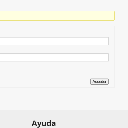
Acceder
Ayuda