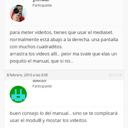
Participante
para meter videitos, tienes que usar el mediaset.
normalmente está abajo a la derecha. una pantalla
con muchos cuadraditos.
arrastra los videos allí… peor ma svale que elas un
poquito el manual, que si no…
8 febrero, 2010 a las 9:05
#21124
sonicocr
Participante
buen consejo lo del manual… sino se te complicará
usar el modul8 y mostar los videitos.