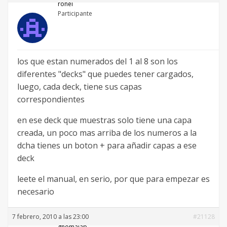
rohel
Participante
los que estan numerados del 1 al 8 son los
diferentes "decks" que puedes tener cargados,
luego, cada deck, tiene sus capas
correspondientes
en ese deck que muestras solo tiene una capa
creada, un poco mas arriba de los numeros a la
dcha tienes un boton + para añadir capas a ese
deck
leete el manual, en serio, por que para empezar es
necesario
7 febrero, 2010 a las 23:00
#21128
gnomalab