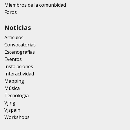
Miembros de la comunbidad
Foros
Noticias
Artículos
Convocatorias
Escenografias
Eventos
Instalaciones
Interactividad
Mapping
Música
Tecnología
Vjing
Vjspain
Workshops