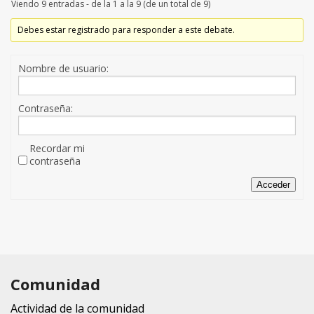
Viendo 9 entradas - de la 1 a la 9 (de un total de 9)
Debes estar registrado para responder a este debate.
Nombre de usuario:
Contraseña:
Recordar mi
contraseña
Acceder
Comunidad
Actividad de la comunidad