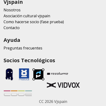
Vjspain
Nosotros
Asociación cultural vjspain
Como hacerse socio (fase prueba)
Contacto
Ayuda
Preguntas frecuentes
Socios Tecnológicos
CC 2026 Vjspain