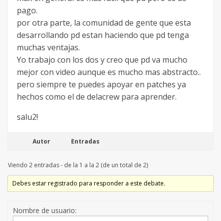
pago.
por otra parte, la comunidad de gente que esta
desarrollando pd estan haciendo que pd tenga
muchas ventajas.
Yo trabajo con los dos y creo que pd va mucho
mejor con video aunque es mucho mas abstracto..
pero siempre te puedes apoyar en patches ya
hechos como el de delacrew para aprender.
salu2!
Autor
Entradas
Viendo 2 entradas - de la 1 a la 2 (de un total de 2)
Debes estar registrado para responder a este debate.
Nombre de usuario: