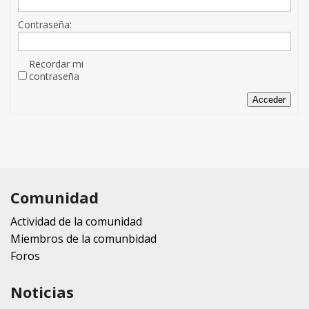
Contraseña:
Recordar mi
contraseña
Acceder
Comunidad
Actividad de la comunidad
Miembros de la comunbidad
Foros
Noticias