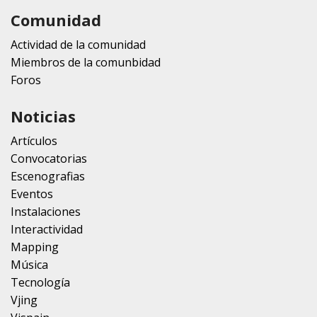
Comunidad
Actividad de la comunidad
Miembros de la comunbidad
Foros
Noticias
Artículos
Convocatorias
Escenografias
Eventos
Instalaciones
Interactividad
Mapping
Música
Tecnología
Vjing