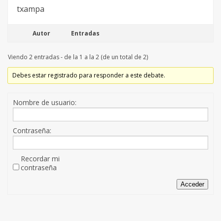
txampa
Autor
Entradas
Viendo 2 entradas - de la 1 a la 2 (de un total de 2)
Debes estar registrado para responder a este debate.
Nombre de usuario:
Contraseña:
Recordar mi
contraseña
Acceder