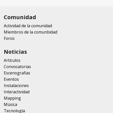
Comunidad
Actividad de la comunidad
Miembros de la comunbidad
Foros
Noticias
Artículos
Convocatorias
Escenografias
Eventos
Instalaciones
Interactividad
Mapping
Música
Tecnología