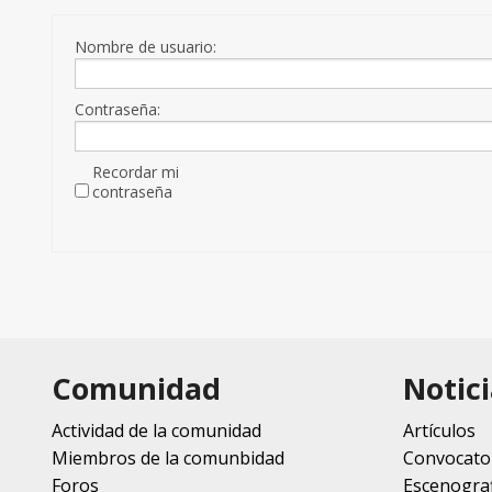
Nombre de usuario:
Contraseña:
Recordar mi
contraseña
Comunidad
Notici
Actividad de la comunidad
Artículos
Miembros de la comunbidad
Convocato
Foros
Escenograf