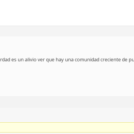
 verdad es un alivio ver que hay una comunidad creciente de 