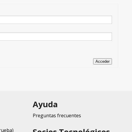
Acceder
Ayuda
Preguntas frecuentes
Socios Tecnológicos
rueba)