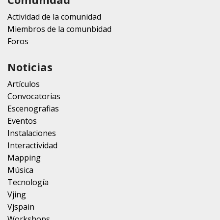
Actividad de la comunidad
Miembros de la comunbidad
Foros
Noticias
Artículos
Convocatorias
Escenografias
Eventos
Instalaciones
Interactividad
Mapping
Música
Tecnología
Vjing
Vjspain
Workshops