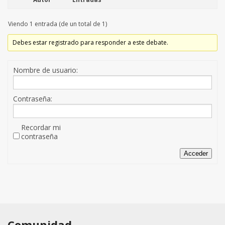
Viendo 1 entrada (de un total de 1)
Debes estar registrado para responder a este debate.
Nombre de usuario:
Contraseña:
Recordar mi
contraseña
Acceder
Comunidad