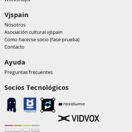
Vjspain
Nosotros
Asociación cultural vjspain
Como hacerse socio (fase prueba)
Contacto
Ayuda
Preguntas frecuentes
Socios Tecnológicos