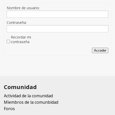
Nombre de usuario:
Contraseña:
Recordar mi
contraseña
Acceder
Comunidad
Actividad de la comunidad
Miembros de la comunbidad
Foros