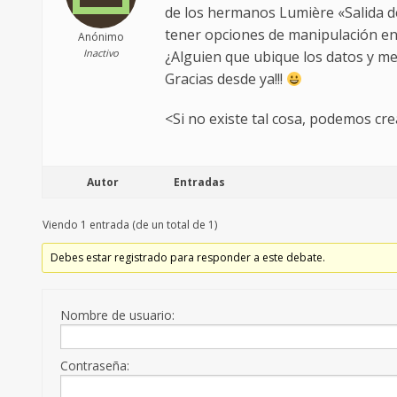
de los hermanos Lumière «Salida de
tener opciones de manipulación en 
Anónimo
Inactivo
¿Alguien que ubique los datos y m
Gracias desde ya!!!
<Si no existe tal cosa, podemos cre
Autor
Entradas
Viendo 1 entrada (de un total de 1)
Debes estar registrado para responder a este debate.
Nombre de usuario:
Contraseña: