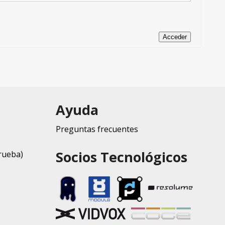
Acceder
Ayuda
Preguntas frecuentes
Socios Tecnológicos
rueba)