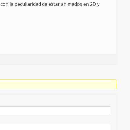
con la peculiaridad de estar animados en 2D y