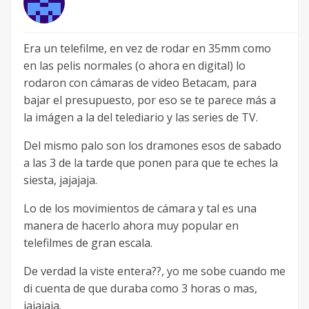
Era un telefilme, en vez de rodar en 35mm como
en las pelis normales (o ahora en digital) lo
rodaron con cámaras de video Betacam, para
bajar el presupuesto, por eso se te parece más a
la imágen a la del telediario y las series de TV.
Del mismo palo son los dramones esos de sabado
a las 3 de la tarde que ponen para que te eches la
siesta, jajajaja.
Lo de los movimientos de cámara y tal es una
manera de hacerlo ahora muy popular en
telefilmes de gran escala.
De verdad la viste entera??, yo me sobe cuando me
di cuenta de que duraba como 3 horas o mas,
jajajaja.