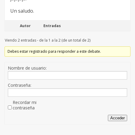
Un saludo.
Autor
Entradas
Viendo 2 entradas - de la 1 a la 2 (de un total de 2)
Debes estar registrado para responder a este debate.
Nombre de usuario:
Contraseña:
Recordar mi
contraseña
Acceder