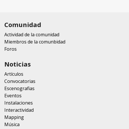
Comunidad
Actividad de la comunidad
Miembros de la comunbidad
Foros
Noticias
Artículos
Convocatorias
Escenografias
Eventos
Instalaciones
Interactividad
Mapping
Música