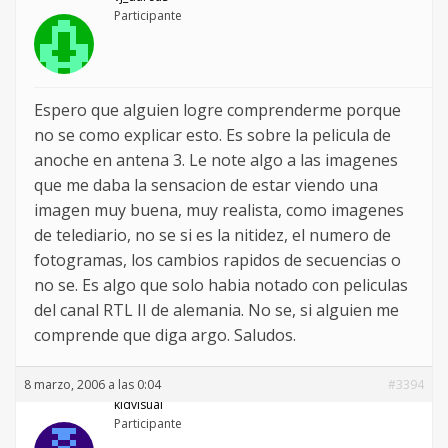
Participante
Espero que alguien logre comprenderme porque
no se como explicar esto. Es sobre la pelicula de
anoche en antena 3. Le note algo a las imagenes
que me daba la sensacion de estar viendo una
imagen muy buena, muy realista, como imagenes
de telediario, no se si es la nitidez, el numero de
fotogramas, los cambios rapidos de secuencias o
no se. Es algo que solo habia notado con peliculas
del canal RTL II de alemania. No se, si alguien me
comprende que diga argo. Saludos.
8 marzo, 2006 a las 0:04
#3394
kidvisual
Participante