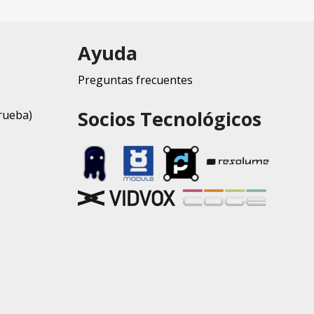
Ayuda
Preguntas frecuentes
Socios Tecnológicos
rueba)