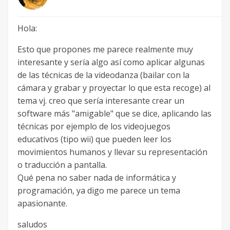
Hola:
Esto que propones me parece realmente muy
interesante y sería algo así como aplicar algunas
de las técnicas de la videodanza (bailar con la
cámara y grabar y proyectar lo que esta recoge) al
tema vj. creo que sería interesante crear un
software más "amigable" que se dice, aplicando las
técnicas por ejemplo de los videojuegos
educativos (tipo wii) que pueden leer los
movimientos humanos y llevar su representación
o traducción a pantalla.
Qué pena no saber nada de informática y
programación, ya digo me parece un tema
apasionante.
saludos