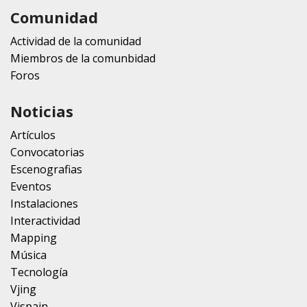
Comunidad
Actividad de la comunidad
Miembros de la comunbidad
Foros
Noticias
Artículos
Convocatorias
Escenografias
Eventos
Instalaciones
Interactividad
Mapping
Música
Tecnología
Vjing
Vjspain