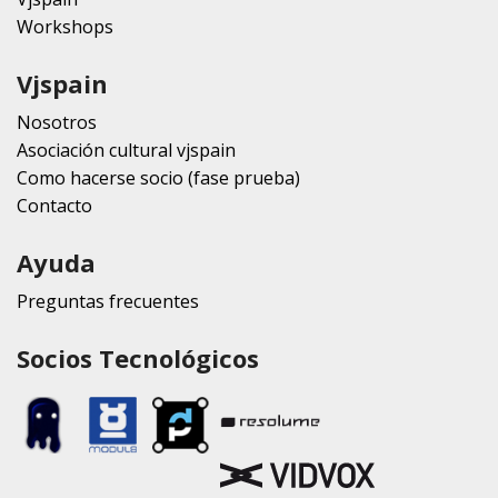
Workshops
Vjspain
Nosotros
Asociación cultural vjspain
Como hacerse socio (fase prueba)
Contacto
Ayuda
Preguntas frecuentes
Socios Tecnológicos