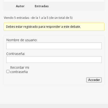
Autor
Entradas
Viendo 5 entradas - de la 1 a la 5 (de un total de 5)
Debes estar registrado para responder a este debate.
Nombre de usuario:
Contraseña:
Recordar mi
contraseña
Acceder