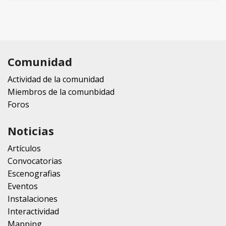
Comunidad
Actividad de la comunidad
Miembros de la comunbidad
Foros
Noticias
Artículos
Convocatorias
Escenografias
Eventos
Instalaciones
Interactividad
Mapping