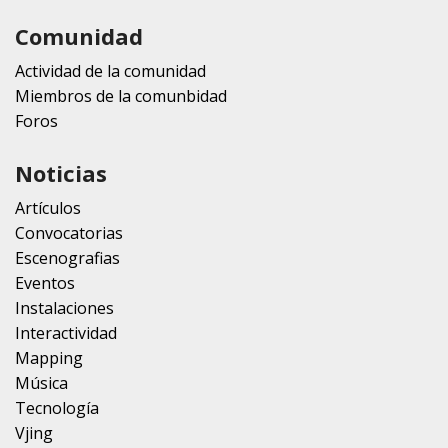
Comunidad
Actividad de la comunidad
Miembros de la comunbidad
Foros
Noticias
Artículos
Convocatorias
Escenografias
Eventos
Instalaciones
Interactividad
Mapping
Música
Tecnología
Vjing