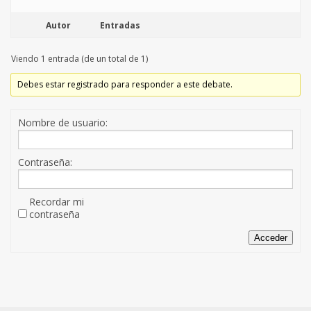
Autor
Entradas
Viendo 1 entrada (de un total de 1)
Debes estar registrado para responder a este debate.
Nombre de usuario:
Contraseña:
Recordar mi
contraseña
Acceder