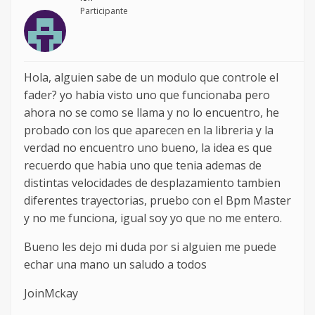
Participante
Hola, alguien sabe de un modulo que controle el
fader? yo habia visto uno que funcionaba pero
ahora no se como se llama y no lo encuentro, he
probado con los que aparecen en la libreria y la
verdad no encuentro uno bueno, la idea es que
recuerdo que habia uno que tenia ademas de
distintas velocidades de desplazamiento tambien
diferentes trayectorias, pruebo con el Bpm Master
y no me funciona, igual soy yo que no me entero.
Bueno les dejo mi duda por si alguien me puede
echar una mano un saludo a todos
JoinMckay