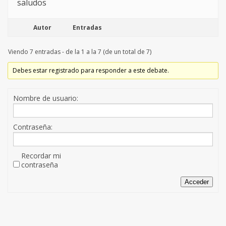
saludos
Autor
Entradas
Viendo 7 entradas - de la 1 a la 7 (de un total de 7)
Debes estar registrado para responder a este debate.
Nombre de usuario:
Contraseña:
Recordar mi
contraseña
Acceder