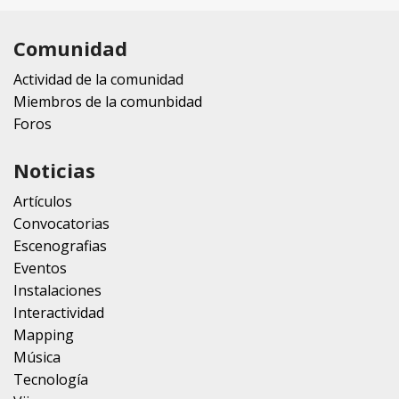
Comunidad
Actividad de la comunidad
Miembros de la comunbidad
Foros
Noticias
Artículos
Convocatorias
Escenografias
Eventos
Instalaciones
Interactividad
Mapping
Música
Tecnología