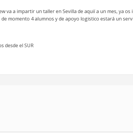
va a impartir un taller en Sevilla de aquií a un mes, ya os 
, de momento 4 alumnos y de apoyo logistico estará un serv
sos desde el SUR