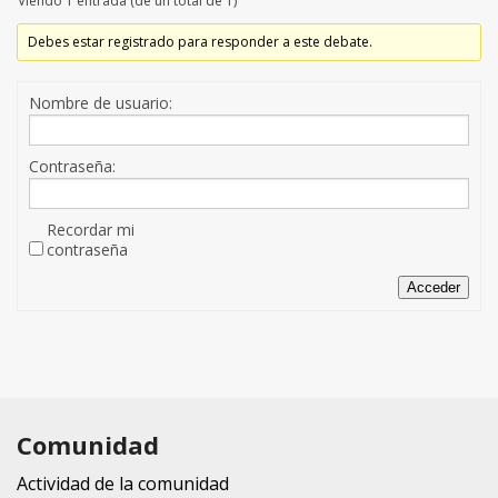
Viendo 1 entrada (de un total de 1)
Debes estar registrado para responder a este debate.
Nombre de usuario:
Contraseña:
Recordar mi
contraseña
Acceder
Comunidad
Actividad de la comunidad