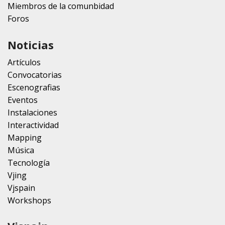
Miembros de la comunbidad
Foros
Noticias
Artículos
Convocatorias
Escenografias
Eventos
Instalaciones
Interactividad
Mapping
Música
Tecnología
Vjing
Vjspain
Workshops