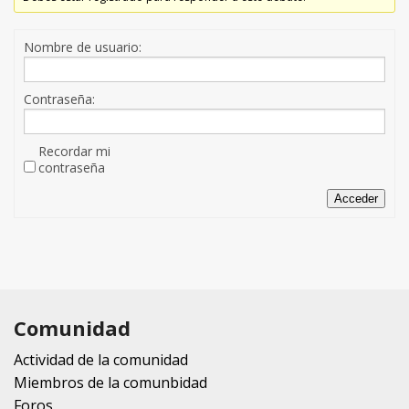
Nombre de usuario:
Contraseña:
Recordar mi
contraseña
Acceder
Comunidad
Actividad de la comunidad
Miembros de la comunbidad
Foros