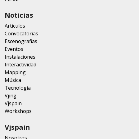
Noticias
Artículos
Convocatorias
Escenografias
Eventos
Instalaciones
Interactividad
Mapping
Música
Tecnología
Vjing
Vjspain
Workshops
Vjspain
Nosotros