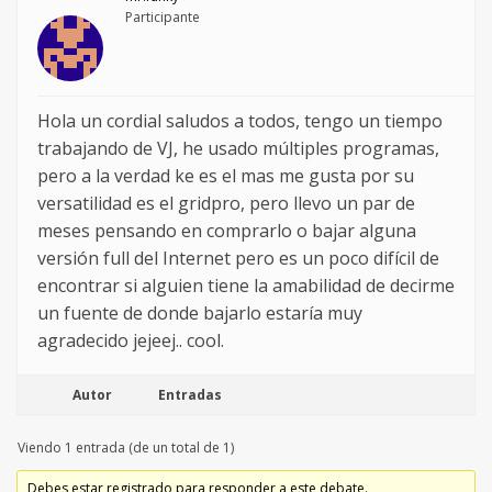
Participante
Hola un cordial saludos a todos, tengo un tiempo
trabajando de VJ, he usado múltiples programas,
pero a la verdad ke es el mas me gusta por su
versatilidad es el gridpro, pero llevo un par de
meses pensando en comprarlo o bajar alguna
versión full del Internet pero es un poco difícil de
encontrar si alguien tiene la amabilidad de decirme
un fuente de donde bajarlo estaría muy
agradecido jejeej.. cool.
Autor
Entradas
Viendo 1 entrada (de un total de 1)
Debes estar registrado para responder a este debate.