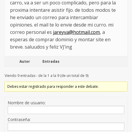
carro, va a ser un poco complicado, pero para la
proxima intentare asistir fijo. de todos modos te
he enviado un correo para intercambiar
opiniones. el mail te lo envie desde mi curro. mi
correo personal es
jareyva@hotmail.com
, a
esperas de comprar dominio y montar site en
breve. saluudos y feliz VJ’ing
Autor
Entradas
Viendo 9 entradas - de la 1 a la 9 (de un total de 9)
Debes estar registrado para responder a este debate.
Nombre de usuario:
Contraseña: