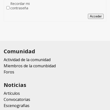
Recordar mi
contraseña
Acceder
Comunidad
Actividad de la comunidad
Miembros de la comunbidad
Foros
Noticias
Artículos
Convocatorias
Escenografias