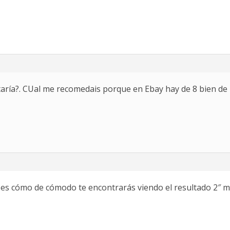
staría?. CUal me recomedais porque en Ebay hay de 8 bien de
 es cómo de cómodo te encontrarás viendo el resultado 2″