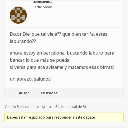
demolienda
Participante
Do.or.Die! que tal vieja?? que bien tarifa, estas
laburando??
ahora estoy en barcelona, buscando laburo para
bancar lo que más se pueda.
si venis para acá avisame y matamos esas birras!
un abrazo, saludos!
Autor
Entradas
Viendo 5 entradas - de la 1 a la 5 (de un total de 5)
Debes estar registrado para responder a este debate.