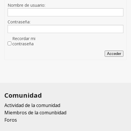
Nombre de usuario:
Contraseña:
Recordar mi
contraseña
Acceder
Comunidad
Actividad de la comunidad
Miembros de la comunbidad
Foros