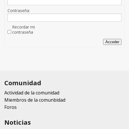
Contraseña:
Recordar mi
contraseña
Acceder
Comunidad
Actividad de la comunidad
Miembros de la comunbidad
Foros
Noticias