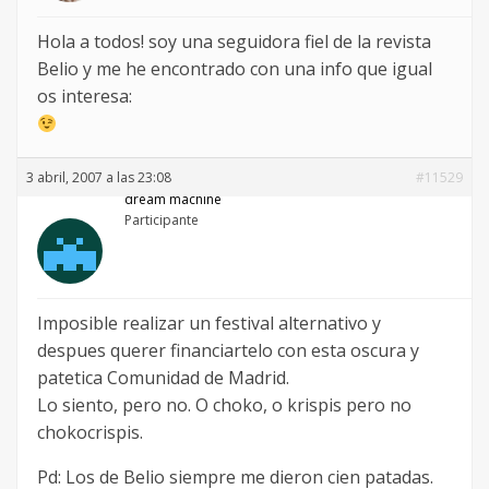
Hola a todos! soy una seguidora fiel de la revista
Belio y me he encontrado con una info que igual
os interesa:
3 abril, 2007 a las 23:08
#11529
dream machine
Participante
Imposible realizar un festival alternativo y
despues querer financiartelo con esta oscura y
patetica Comunidad de Madrid.
Lo siento, pero no. O choko, o krispis pero no
chokocrispis.
Pd: Los de Belio siempre me dieron cien patadas.