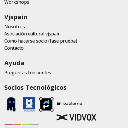
Workshops
Vjspain
Nosotros
Asociación cultural vjspain
Como hacerse socio (fase prueba)
Contacto
Ayuda
Preguntas frecuentes
Socios Tecnológicos