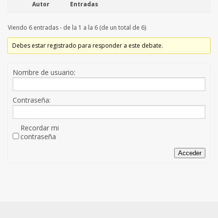
Autor
Entradas
Viendo 6 entradas - de la 1 a la 6 (de un total de 6)
Debes estar registrado para responder a este debate.
Nombre de usuario:
Contraseña:
Recordar mi
contraseña
Acceder