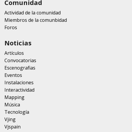
Comunidad
Actividad de la comunidad
Miembros de la comunbidad
Foros
Noticias
Artículos
Convocatorias
Escenografias
Eventos
Instalaciones
Interactividad
Mapping
Música
Tecnología
Vjing
Vjspain