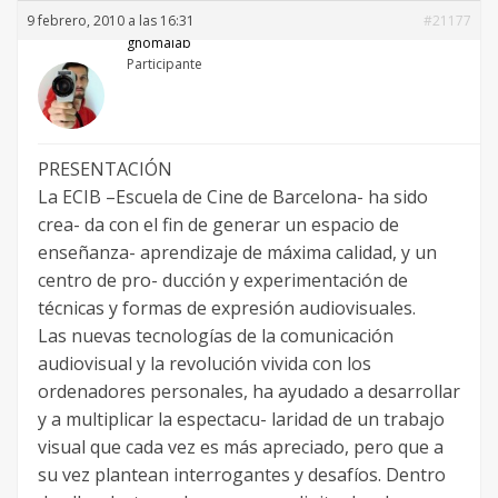
9 febrero, 2010 a las 16:31
#21177
gnomalab
Participante
PRESENTACIÓN
La ECIB –Escuela de Cine de Barcelona- ha sido
crea- da con el fin de generar un espacio de
enseñanza- aprendizaje de máxima calidad, y un
centro de pro- ducción y experimentación de
técnicas y formas de expresión audiovisuales.
Las nuevas tecnologías de la comunicación
audiovisual y la revolución vivida con los
ordenadores personales, ha ayudado a desarrollar
y a multiplicar la espectacu- laridad de un trabajo
visual que cada vez es más apreciado, pero que a
su vez plantean interrogantes y desafíos. Dentro