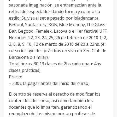
sazonada imaginación, se entremezclan ante la
retina del espectador dando forma y color a su
estilo. Su visual set a pasado por Isladencanta,
BeCool, Sunfactory, KGB, Blue Monday,The Glass
Bar, Begood, Femelek, Lacova o el 1er festival UFF.
Horarios: 22, 23, 24, 25, 26 de febrero de 2010 1, 2,
3, 5, 8, 9, 10, 12 de marzo de 2010 de 20 a 22hs. (el
curso incluye dos prácticas en vivo en Zen Club de
Barcelona o similar).
Total horas: 30 13 clases de 2hs cada una + 4hs
clases prácticas)
Precio:
– 230€ (a pagar antes del inicio del curso)
El centro se reserva el derecho de modificar los
contenidos del curso, así como también los
docentes que lo imparten, garantizando el
reemplazo de los mismo por un profesor de