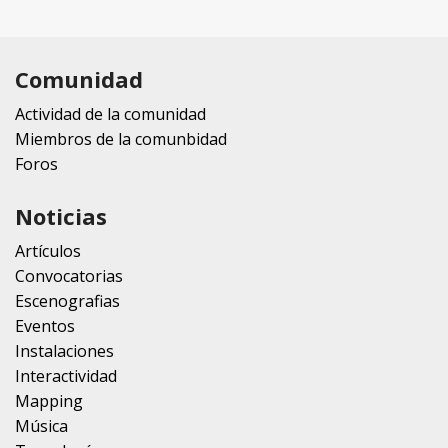
Comunidad
Actividad de la comunidad
Miembros de la comunbidad
Foros
Noticias
Artículos
Convocatorias
Escenografias
Eventos
Instalaciones
Interactividad
Mapping
Música