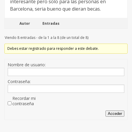
interesante pero solo para las personas en
Barcelona, seria bueno que dieran becas.
Autor
Entradas
Viendo 8 entradas - de la 1 a la 8 (de un total de 8)
Debes estar registrado para responder a este debate.
Nombre de usuario:
Contraseña:
Recordar mi
contraseña
Acceder