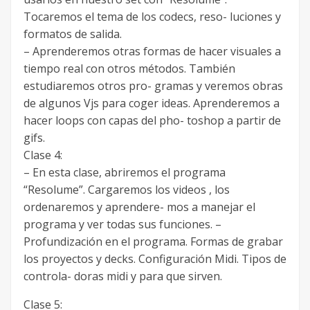
Tocaremos el tema de los codecs, reso- luciones y
formatos de salida.
– Aprenderemos otras formas de hacer visuales a
tiempo real con otros métodos. También
estudiaremos otros pro- gramas y veremos obras
de algunos Vjs para coger ideas. Aprenderemos a
hacer loops con capas del pho- toshop a partir de
gifs.
Clase 4:
– En esta clase, abriremos el programa
“Resolume”. Cargaremos los videos , los
ordenaremos y aprendere- mos a manejar el
programa y ver todas sus funciones. –
Profundización en el programa. Formas de grabar
los proyectos y decks. Configuración Midi. Tipos de
controla- doras midi y para que sirven.
Clase 5: