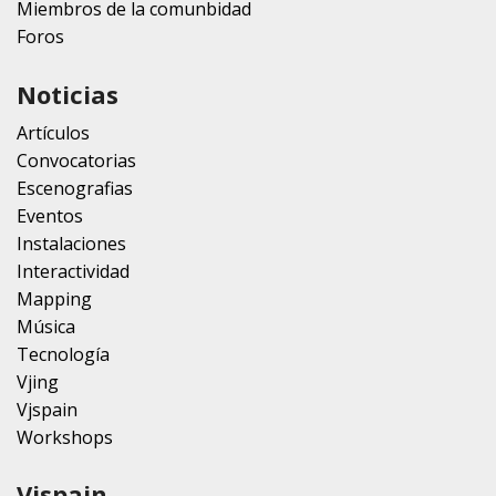
Miembros de la comunbidad
Foros
Noticias
Artículos
Convocatorias
Escenografias
Eventos
Instalaciones
Interactividad
Mapping
Música
Tecnología
Vjing
Vjspain
Workshops
Vjspain