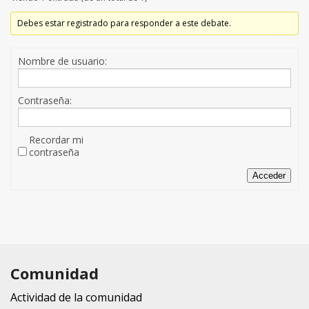
Debes estar registrado para responder a este debate.
Nombre de usuario:
Contraseña:
Recordar mi
contraseña
Acceder
Comunidad
Actividad de la comunidad