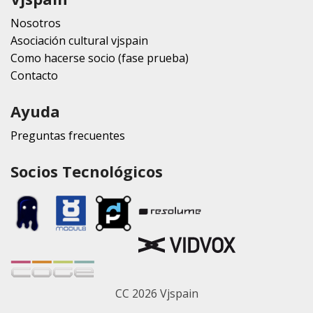
Nosotros
Asociación cultural vjspain
Como hacerse socio (fase prueba)
Contacto
Ayuda
Preguntas frecuentes
Socios Tecnológicos
CC 2026 Vjspain