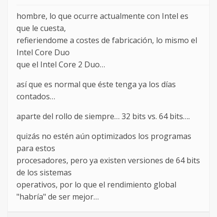
hombre, lo que ocurre actualmente con Intel es
que le cuesta,
refieriendome a costes de fabricación, lo mismo el
Intel Core Duo
que el Intel Core 2 Duo…
así que es normal que éste tenga ya los días
contados…
aparte del rollo de siempre… 32 bits vs. 64 bits….
quizás no estén aún optimizados los programas
para estos
procesadores, pero ya existen versiones de 64 bits
de los sistemas
operativos, por lo que el rendimiento global
"habría" de ser mejor…