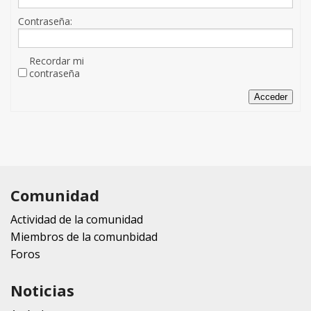
Contraseña:
Recordar mi
contraseña
Acceder
Comunidad
Actividad de la comunidad
Miembros de la comunbidad
Foros
Noticias