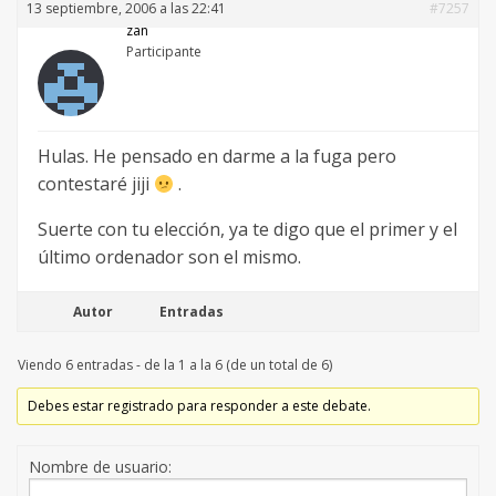
13 septiembre, 2006 a las 22:41
#7257
zan
Participante
Hulas. He pensado en darme a la fuga pero
contestaré jiji
.
Suerte con tu elección, ya te digo que el primer y el
último ordenador son el mismo.
Autor
Entradas
Viendo 6 entradas - de la 1 a la 6 (de un total de 6)
Debes estar registrado para responder a este debate.
Nombre de usuario: