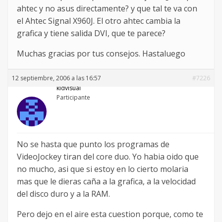
ahtec y no asus directamente? y que tal te va con
el Ahtec Signal X960J. El otro ahtec cambia la
grafica y tiene salida DVI, que te parece?
Muchas gracias por tus consejos. Hastaluego
12 septiembre, 2006 a las 16:57
#7226
kidvisual
Participante
No se hasta que punto los programas de
VideoJockey tiran del core duo. Yo habia oido que
no mucho, asi que si estoy en lo cierto molaria
mas que le dieras caña a la grafica, a la velocidad
del disco duro y a la RAM.
Pero dejo en el aire esta cuestion porque, como te