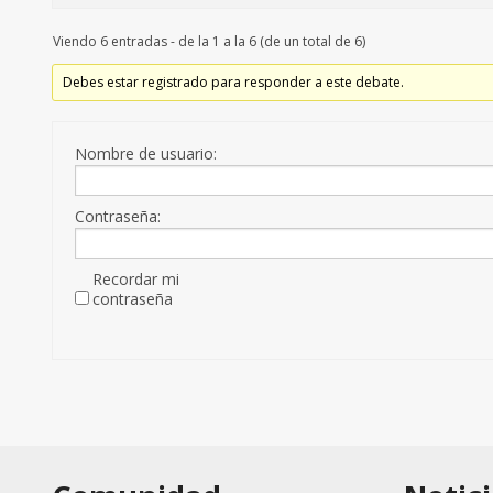
Viendo 6 entradas - de la 1 a la 6 (de un total de 6)
Debes estar registrado para responder a este debate.
Nombre de usuario:
Contraseña:
Recordar mi
contraseña