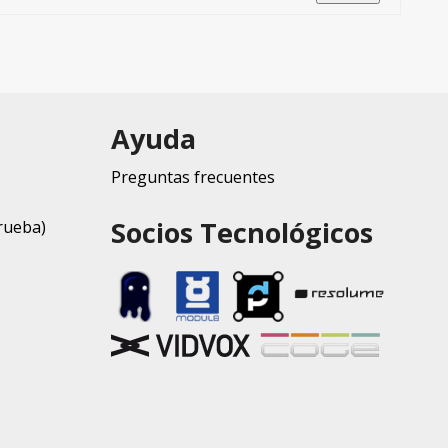
Ayuda
Preguntas frecuentes
Socios Tecnológicos
rueba)