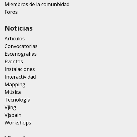
Miembros de la comunbidad
Foros
Noticias
Artículos
Convocatorias
Escenografias
Eventos
Instalaciones
Interactividad
Mapping
Música
Tecnología
Vjing
Vjspain
Workshops