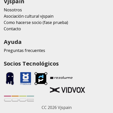
Vjspain
Nosotros
Asociación cultural vjspain
Como hacerse socio (fase prueba)
Contacto
Ayuda
Preguntas frecuentes
Socios Tecnológicos
CC 2026 Vjspain